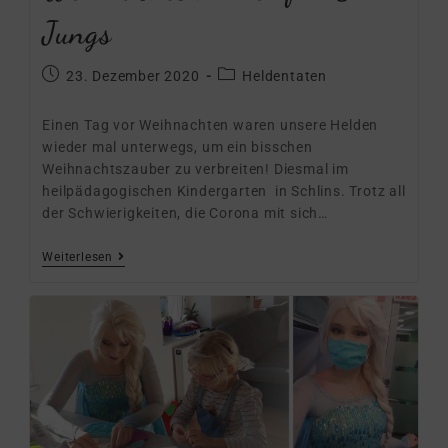
Jungs
23. Dezember 2020
Heldentaten
Einen Tag vor Weihnachten waren unsere Helden
wieder mal unterwegs, um ein bisschen
Weihnachtszauber zu verbreiten! Diesmal im
heilpädagogischen Kindergarten in Schlins. Trotz all
der Schwierigkeiten, die Corona mit sich…
Weiterlesen