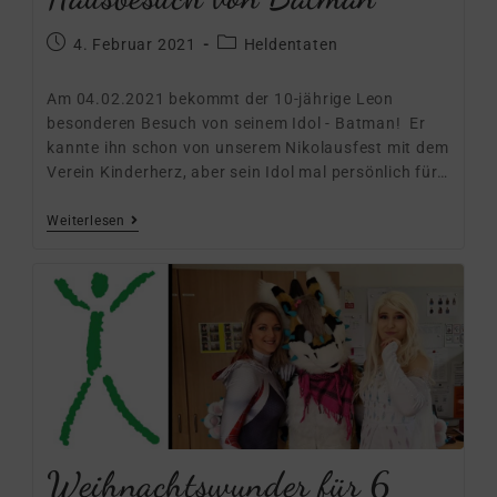
4. Februar 2021
Heldentaten
Am 04.02.2021 bekommt der 10-jährige Leon
besonderen Besuch von seinem Idol - Batman! Er
kannte ihn schon von unserem Nikolausfest mit dem
Verein Kinderherz, aber sein Idol mal persönlich für…
Weiterlesen
Weihnachtswunder für 6