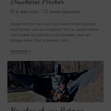
Druckerei Pircher
8. März 2022
Unsere Sponsoren
Heute möchten wir euch von einem tollen Sponsor
und Partner von uns erzählen! Vor ca. einem halben
Jahr haben wir uns dazu entschieden, dass wir
dringen neue Flyer brauchen, und…
Weiterlesen
Hausbesuch von Batman