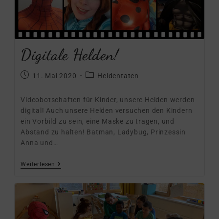
Digitale Helden!
11. Mai 2020
Heldentaten
Videobotschaften für Kinder, unsere Helden werden
digital! Auch unsere Helden versuchen den Kindern
ein Vorbild zu sein, eine Maske zu tragen, und
Abstand zu halten! Batman, Ladybug, Prinzessin
Anna und…
Weiterlesen