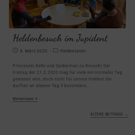
Heldenbesuch im Jupident
9. März 2020
Heldentaten
Prinzessin Belle und Spiderman zu Besuch! Der
Freitag der 21.2.2020 mag für viele ein normaler Tag
gewesen sein, doch nicht für unsere Helden! Sie
durften an diesem Tag 3 besondere…
Weiterlesen
ÄLTERE BEITRÄGE
→