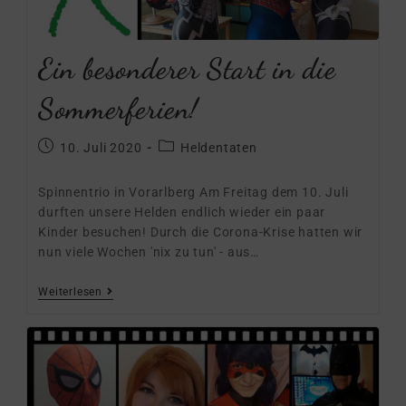
Ein besonderer Start in die
Sommerferien!
10. Juli 2020
Heldentaten
Spinnentrio in Vorarlberg Am Freitag dem 10. Juli
durften unsere Helden endlich wieder ein paar
Kinder besuchen! Durch die Corona-Krise hatten wir
nun viele Wochen 'nix zu tun' - aus…
Weiterlesen